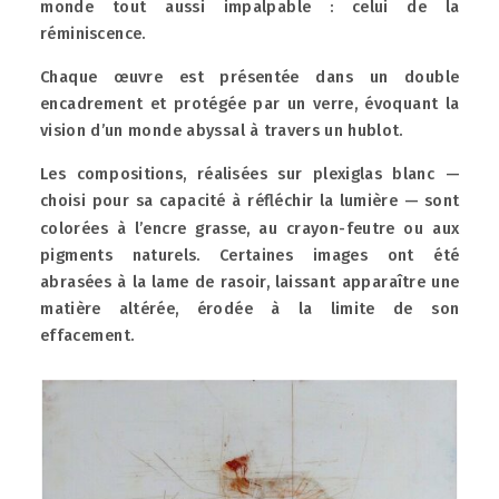
monde tout aussi impalpable : celui de la
réminiscence.
Chaque œuvre est présentée dans un double
encadrement et protégée par un verre, évoquant la
vision d’un monde abyssal à travers un hublot.
Les compositions, réalisées sur plexiglas blanc —
choisi pour sa capacité à réfléchir la lumière — sont
colorées à l’encre grasse, au crayon-feutre ou aux
pigments naturels. Certaines images ont été
abrasées à la lame de rasoir, laissant apparaître une
matière altérée, érodée à la limite de son
effacement.