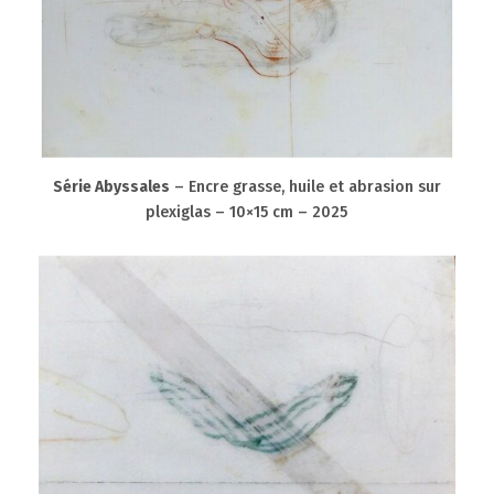
Série Abyssales
– Encre grasse, huile et abrasion sur
plexiglas – 10×15 cm – 2025