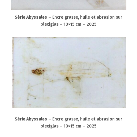
Série Abyssales
– Encre grasse, huile et abrasion sur
plexiglas – 10×15 cm – 2025
Série Abyssales
– Encre grasse, huile et abrasion sur
plexiglas – 10×15 cm – 2025