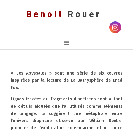
Benoit
Rouer
« Les Abyssales » sont une série de six œuvres
inspirées par la lecture de La Bathysphère de Brad
Fox.
Lignes tracées ou fragments d’acétates sont autant
de détails ajoutés que j’ai utilisés comme éléments
de langage. Ils suggèrent une métaphore entre
l’univers diaphane observé par William Beebe,
pionnier de l’exploration sous-marine, et un autre